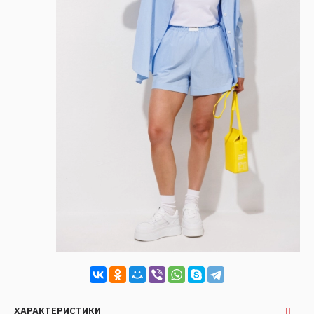
ХАРАКТЕРИСТИКИ