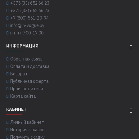
+375 (33) 652 66 23
+375 (33) 652 66 23
+7 (800) 551-20-94
info@in-vogue.by
пн-пт 9:00-17:00
ИНФОРМАЦИЯ
Обратная связь
Оплата и доставка
Возврат
Публичная оферта
Производители
Карта сайта
КАБИНЕТ
Личный кабинет
История заказов
Получить скидку