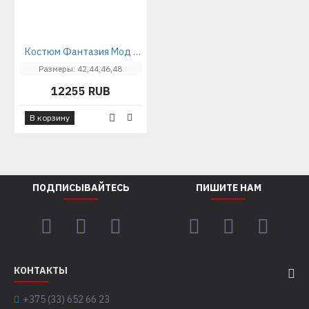
Костюм Фантазия Мод 5450
Размеры: 42,44,46,48
12255 RUB
В корзину
ПОДПИСЫВАЙТЕСЬ
ПИШИТЕ НАМ
КОНТАКТЫ
+375 (33) 652 66 23