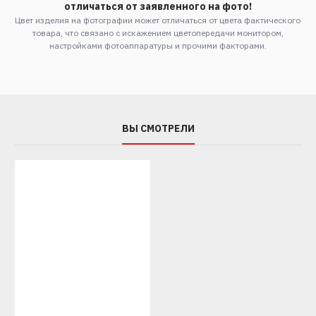
отличаться от заявленного на фото!
Цвет изделия на фотографии может отличаться от цвета фактического
товара, что связано с искажением цветопередачи монитором,
настройками фотоаппаратуры и прочими факторами.
ВЫ СМОТРЕЛИ