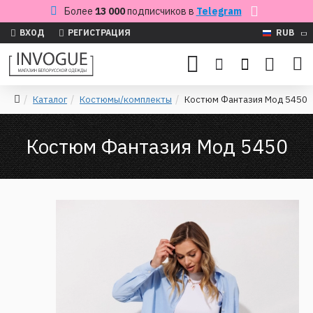
Более
13 000
подписчиков в
Telegram
ВХОД
РЕГИСТРАЦИЯ
RUB
Каталог
Костюмы/комплекты
Костюм Фантазия Мод 5450
Костюм Фантазия Мод 5450