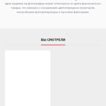
Цвет изделия на фотографии может отличаться от цвета фактического
товара, что связано с искажением цветопередачи монитором,
настройками фотоаппаратуры и прочими факторами.
ВЫ СМОТРЕЛИ