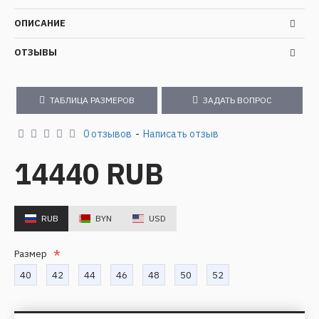
ОПИСАНИЕ
ОТЗЫВЫ
ТАБЛИЦА РАЗМЕРОВ
ЗАДАТЬ ВОПРОС
0 отзывов
-
Написать отзыв
14440 RUB
RUB
BYN
USD
Размер
40
42
44
46
48
50
52