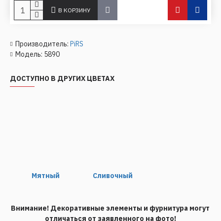
В КОРЗИНУ
Производитель:
PiRS
Модель:
5890
ДОСТУПНО В ДРУГИХ ЦВЕТАХ
Мятный
Сливочный
Внимание! Декоративные элементы и фурнитура могут
отличаться от заявленного на фото!