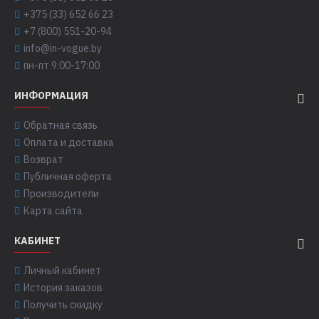
+375 (33) 652 66 23
+7 (800) 551-20-94
info@in-vogue.by
пн-пт 9:00-17:00
ИНФОРМАЦИЯ
Обратная связь
Оплата и доставка
Возврат
Публичная оферта
Производители
Карта сайта
КАБИНЕТ
Личный кабинет
История заказов
Получить скидку