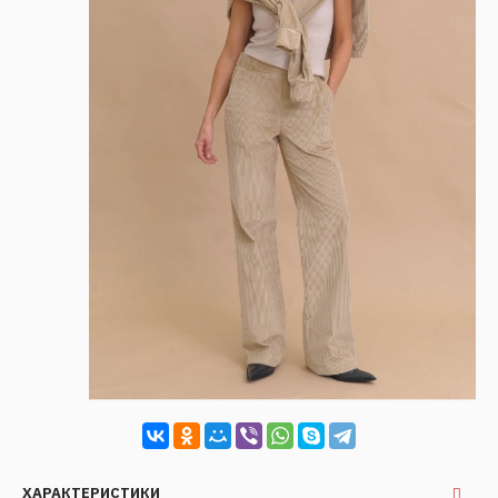
ХАРАКТЕРИСТИКИ