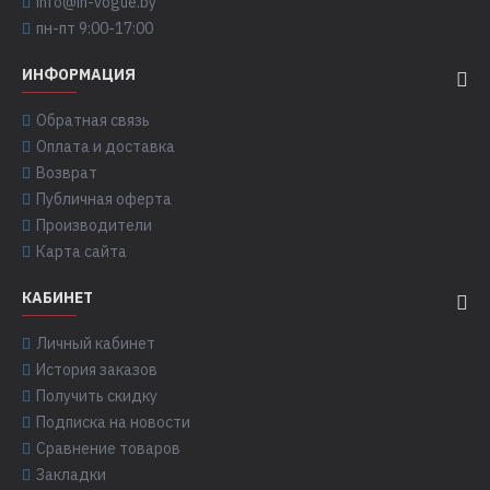
info@in-vogue.by
пн-пт 9:00-17:00
ИНФОРМАЦИЯ
Обратная связь
Оплата и доставка
Возврат
Публичная оферта
Производители
Карта сайта
КАБИНЕТ
Личный кабинет
История заказов
Получить скидку
Подписка на новости
Сравнение товаров
Закладки