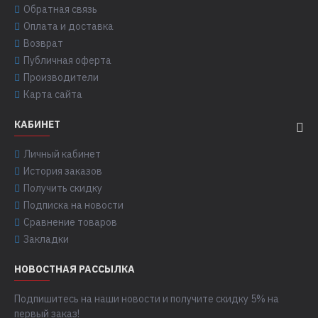
Обратная связь
Оплата и доставка
Возврат
Публичная оферта
Производители
Карта сайта
КАБИНЕТ
Личный кабинет
История заказов
Получить скидку
Подписка на новости
Сравнение товаров
Закладки
НОВОСТНАЯ РАССЫЛКА
Подпишитесь на наши новости и получите скидку 5% на
первый заказ!