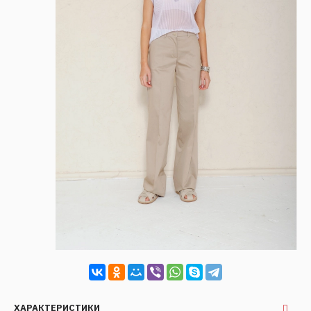
ХАРАКТЕРИСТИКИ