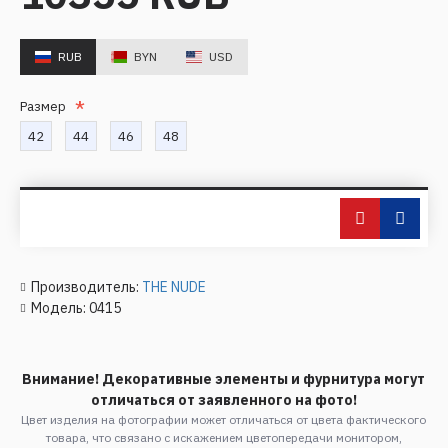
RUB
BYN
USD
Размер
42
44
46
48
Производитель:
THE NUDE
Модель:
0415
Внимание! Декоративные элементы и фурнитура могут
отличаться от заявленного на фото!
Цвет изделия на фотографии может отличаться от цвета фактического
товара, что связано с искажением цветопередачи монитором,