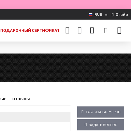
Огайо
RUB
ПОДАРОЧНЫЙ СЕРТИФИКАТ
НИЕ
ОТЗЫВЫ
ТАБЛИЦА РАЗМЕРОВ
ЗАДАТЬ ВОПРОС