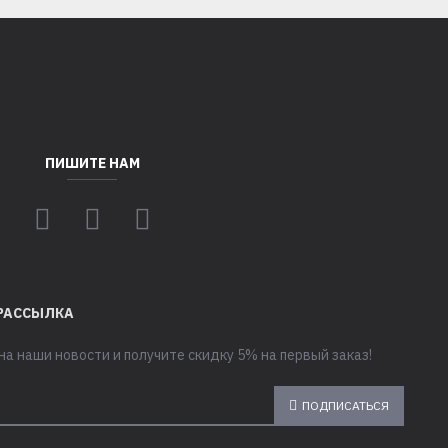
ПИШИТЕ НАМ
РАССЫЛКА
а наши новости и получите скидку 5% на первый заказ!
ПОДПИСАТЬСЯ