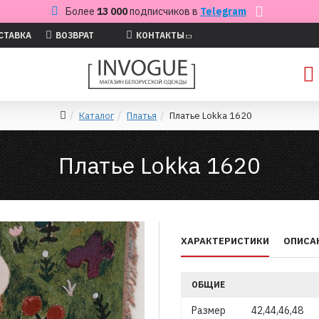
Более
13 000
подписчиков в
Telegram
СТАВКА
ВОЗВРАТ
КОНТАКТЫ
Каталог
Платья
Платье Lokka 1620
Платье Lokka 1620
ХАРАКТЕРИСТИКИ
ОПИСА
ОБЩИЕ
Размер
42,44,46,48