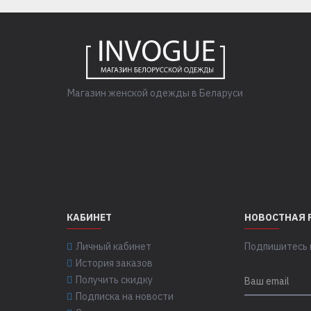
Магазин женской одежды в Беларуси
КАБИНЕТ
НОВОСТНАЯ 
Личный кабинет
Подпишитесь н
История заказов
Получить скидку
Подписка на новости