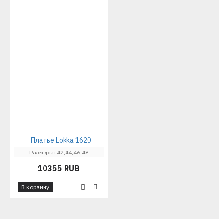
Платье Lokka 1620
Размеры: 42,44,46,48
10355 RUB
В корзину