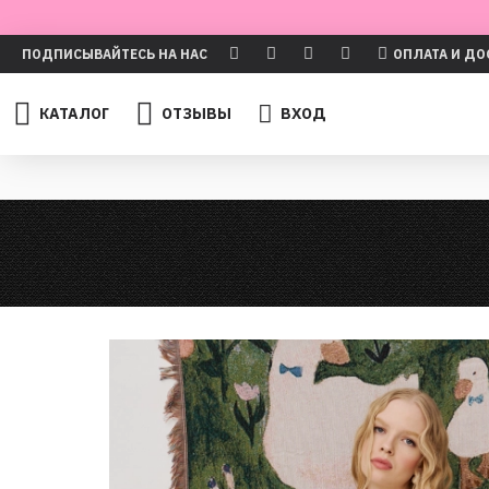
ПОДПИСЫВАЙТЕСЬ НА НАС
ОПЛАТА И ДО
КАТАЛОГ
ОТЗЫВЫ
ВХОД