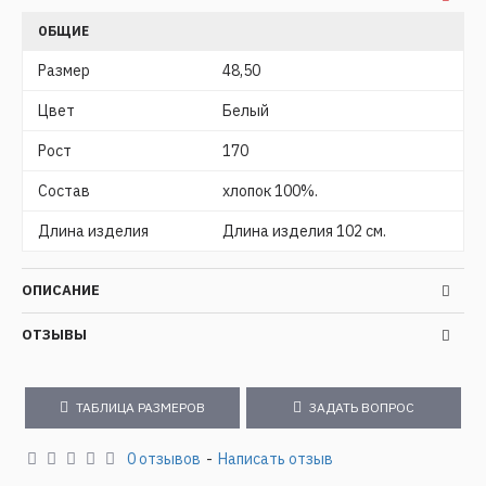
ОБЩИЕ
Размер
48,50
Цвет
Белый
Рост
170
Состав
хлопок 100%.
Длина изделия
Длина изделия 102 см.
ОПИСАНИЕ
ОТЗЫВЫ
ТАБЛИЦА РАЗМЕРОВ
ЗАДАТЬ ВОПРОС
0 отзывов
-
Написать отзыв