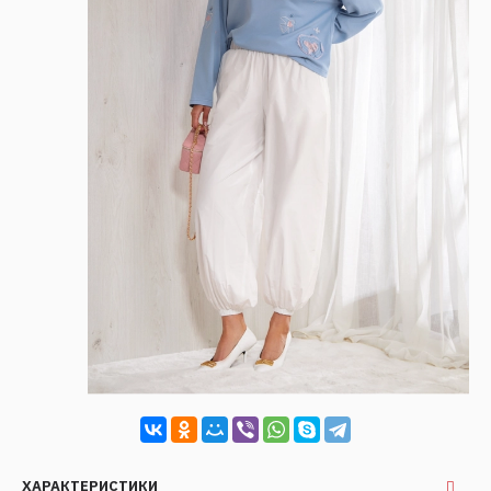
ХАРАКТЕРИСТИКИ