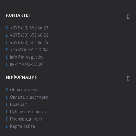
КОНТАКТЫ
+375 (33) 652 66 23
+375 (33) 652 66 23
+375 (33) 652 66 23
+7 (800) 551-20-94
info@in-vogue.by
пн-пт 9:00-17:00
ИНФОРМАЦИЯ
Обратная связь
Оплата и доставка
Возврат
Публичная оферта
Производители
Карта сайта