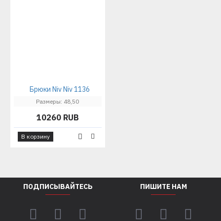
Брюки Niv Niv 1136
Размеры: 48,50
10260 RUB
В корзину
ПОДПИСЫВАЙТЕСЬ
ПИШИТЕ НАМ