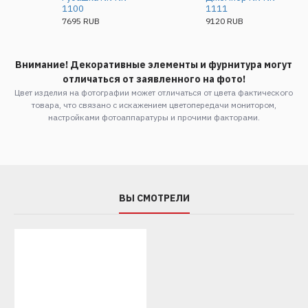
1100
1111
7695 RUB
9120 RUB
Внимание! Декоративные элементы и фурнитура могут
отличаться от заявленного на фото!
Цвет изделия на фотографии может отличаться от цвета фактического
товара, что связано с искажением цветопередачи монитором,
настройками фотоаппаратуры и прочими факторами.
ВЫ СМОТРЕЛИ