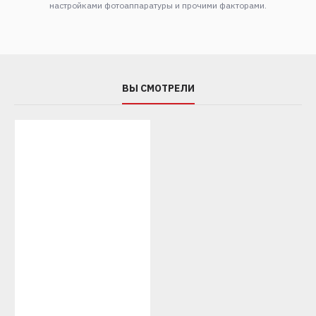
настройками фотоаппаратуры и прочими факторами.
ВЫ СМОТРЕЛИ