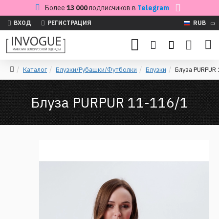
Более
13 000
подписчиков в
Telegram
ВХОД
РЕГИСТРАЦИЯ
RUB
Каталог
Блузки/Рубашки/Футболки
Блузки
Блуза PURPUR 
Блуза PURPUR 11-116/1