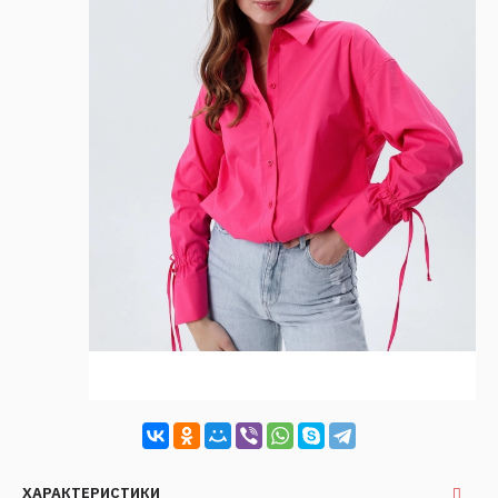
ХАРАКТЕРИСТИКИ