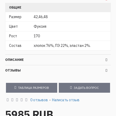
ОБЩИЕ
Размер
42,46,48
Цвет
Фуксия
Рост
170
Состав
хлопок 76%, ПЭ 22%, эластан 2%.
ОПИСАНИЕ
ОТЗЫВЫ
ТАБЛИЦА РАЗМЕРОВ
ЗАДАТЬ ВОПРОС
0 отзывов
-
Написать отзыв
5985 RUB