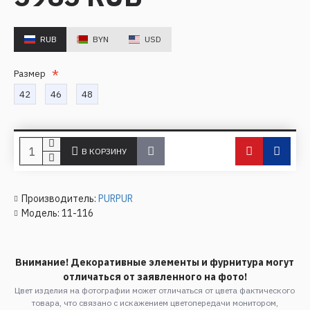
RUB
BYN
USD
Размер
42
46
48
В КОРЗИНУ
Производитель:
PURPUR
Модель:
11-116
Внимание! Декоративные элементы и фурнитура могут
отличаться от заявленного на фото!
Цвет изделия на фотографии может отличаться от цвета фактического
товара, что связано с искажением цветопередачи монитором,